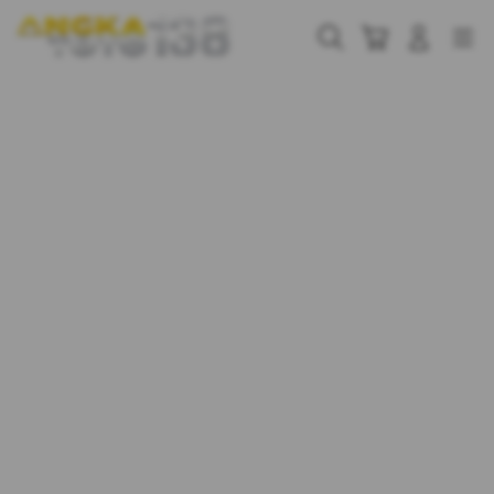
Skip
to
Cari
Troli
Login
Navigation
content