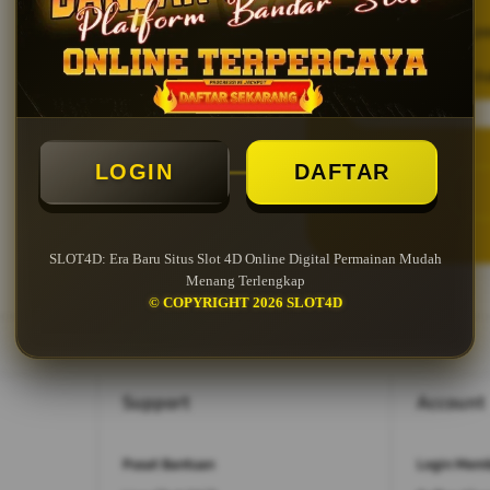
Minimal Depos
Minimal With
LOGIN
DAFTAR
SLOT4D: Era Baru Situs Slot 4D Online Digital Permainan Mudah
Menang Terlengkap
© COPYRIGHT 2026 SLOT4D
Support
Account
Pusat Bantuan
Login Mem