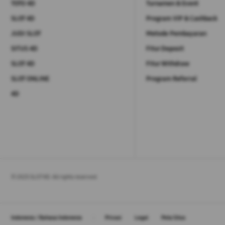
TOTO 4D
Turnamen & Event
SLOT 4D
Program VIP & Cashback
JUDI SLOT
Metode Pembayaran
SITUS 4D
Fitur Deposit
SLOT 4D
Fitur Withdraw
SLOT ONLINE
Program Referral
4D
© 2025 SLOT4D. All rights reserved.
Privasi
Legal
Peta Situs
Indonesia / Bahasa Indonesia