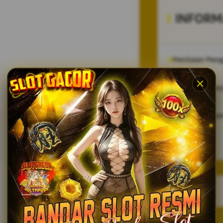
INFORMA
Penilaian Pen
Sistem Pemba
Layanan Suppo
+4 lebih
banyak
Platform
BONUS NEW 