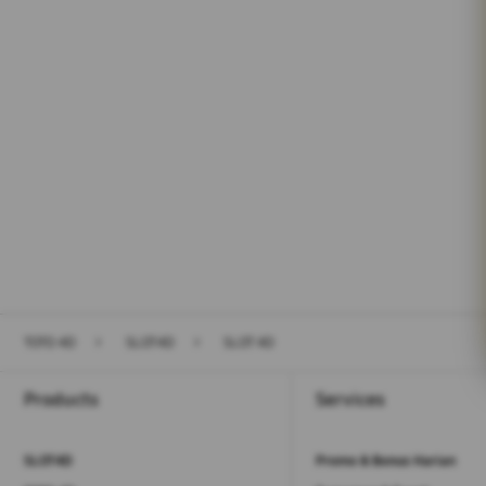
Layer Popup Close
TOTO 4D
>
SLOT4D
>
SLOT 4D
Footer Navigation
Products
Services
SLOT4D
Promo & Bonus Harian